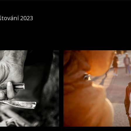
tování 2023