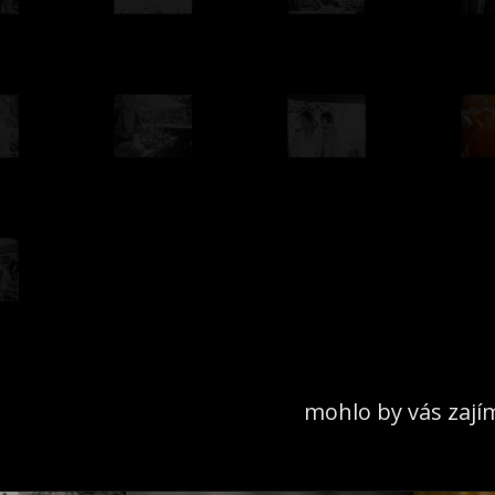
mohlo by vás zají