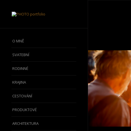
O MNĚ
SVATEBNÍ
RODINNÉ
KRAJINA
CESTOVÁNÍ
PRODUKTOVÉ
ARCHITEKTURA