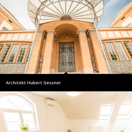
Architekt Hubert Gessner