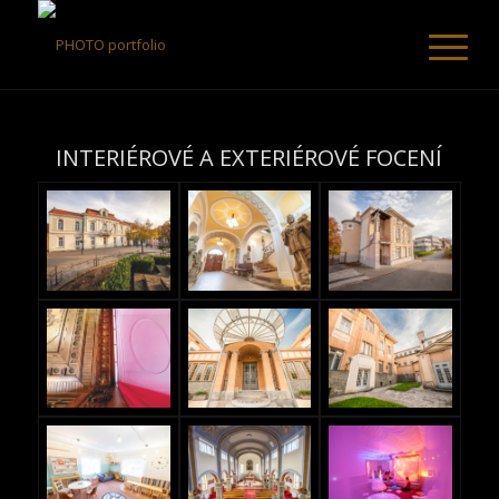
INTERIÉROVÉ A EXTERIÉROVÉ FOCENÍ