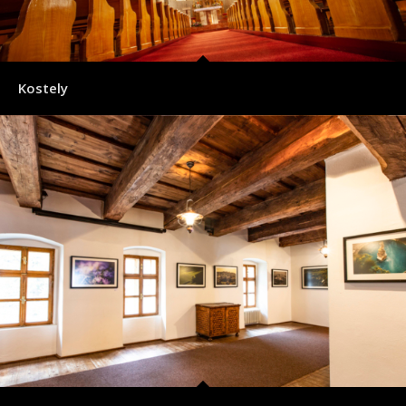
Kostely