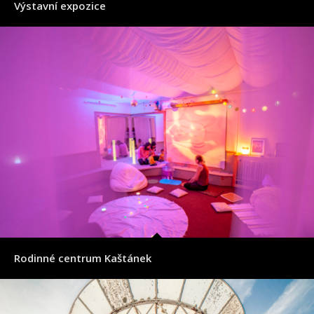
Výstavní expozice
Rodinné centrum Kaštánek