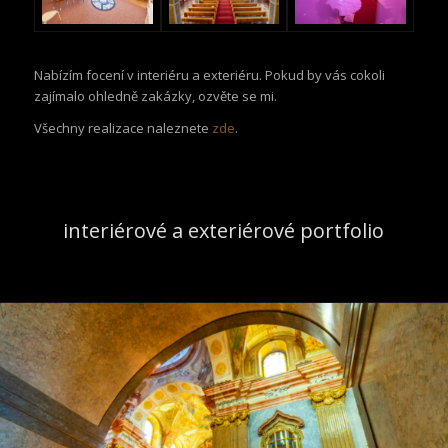
Nabízím focení v interiéru a exteriéru. Pokud by vás cokoli
zajímalo ohledně zakázky, ozvěte se mi.
Všechny realizace naleznete
zde
.
interiérové a exteriérové portfolio